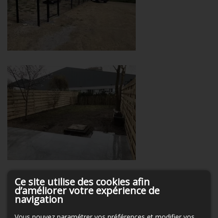
Ce site utilise des cookies afin
d’améliorer votre expérience de
navigation
Vous pouvez paramétrer vos préférences et modifier vos