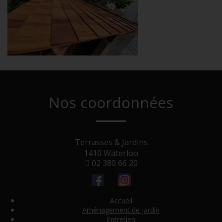
Nos coordonnées
Terrasses & Jardins
1410 Waterloo
02 380 66 20
Accueil
Aménagement de jardin
Entretien