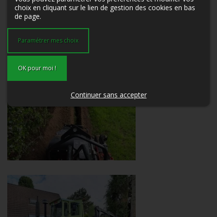
choix en cliquant sur le lien de gestion des cookies en bas
de page.
Paramétrer mes choix
OK pour moi !
Continuer sans accepter